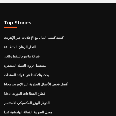
Top Stories
كيفية كسب المال بيع الإعلانات عبر الإنترنت
التجار الرهان المتطابقة
شركة ماغنوم للنفط والغاز
مستقبل ترون العملة المشفرة
بحث بنك كندا عن عوائد السندات
أفضل فحص الأعمال التجارية عبر الإنترنت مجانا
Msci قطاع القطاعات الدورية
الدولار البيزو المكسيكي الاستثمار
معدل الضريبة الفعالة الهامشية كندا