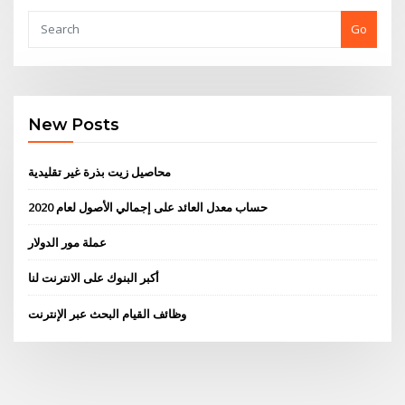
Go
New Posts
محاصيل زيت بذرة غير تقليدية
حساب معدل العائد على إجمالي الأصول لعام 2020
عملة مور الدولار
أكبر البنوك على الانترنت لنا
وظائف القيام البحث عبر الإنترنت