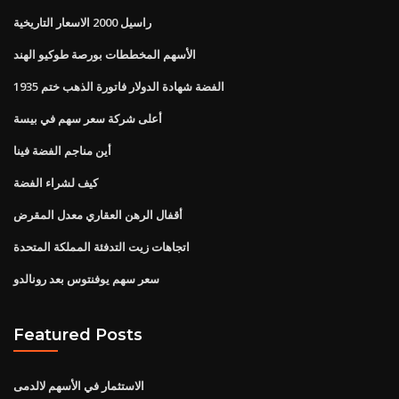
راسيل 2000 الاسعار التاريخية
الأسهم المخططات بورصة طوكيو الهند
1935 الفضة شهادة الدولار فاتورة الذهب ختم
أعلى شركة سعر سهم في بيسة
أين مناجم الفضة فينا
كيف لشراء الفضة
أقفال الرهن العقاري معدل المقرض
اتجاهات زيت التدفئة المملكة المتحدة
سعر سهم يوفنتوس بعد رونالدو
Featured Posts
الاستثمار في الأسهم لالدمى